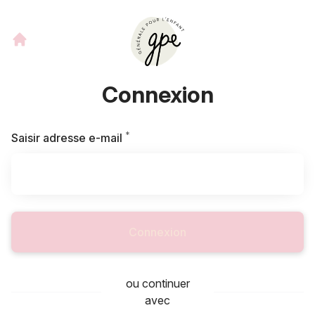
Connexion
*
Requis
Saisir adresse e-mail
Connexion
ou continuer
avec