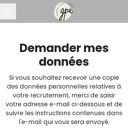
MENU CARRIÈRE
Demander mes
données
Si vous souhaitez recevoir une copie
des données personnelles relatives à
votre recrutement, merci de saisir
votre adresse e-mail ci-dessous et de
suivre les instructions contenues dans
l'e-mail qui vous sera envoyé.